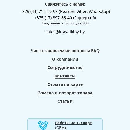
Свяжитесь с нами:
+375 (44) 712-19-95 (Велком, Viber, WhatsApp)
+375 (17) 397-86-40 (Городской)
Ежедневно с 08.00 до 20.00
sales@kravatkiby.by
Часто задаваемые вопросы FAQ
О компании
Сотрудничество
Контакты
Оплата по карте
Замена и возврат товара
Статьи
Работы на экспорт
(ОЕМ)