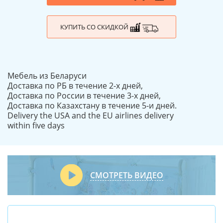
КУПИТЬ СО СКИДКОЙ
Мебель из Беларуси
Доставка по РБ в течение 2-х дней,
Доставка по России в течение 3-х дней,
Доставка по Казахстану в течение 5-и дней.
Delivery the USA and the EU airlines delivery
within five days
СМОТРЕТЬ ВИДЕО