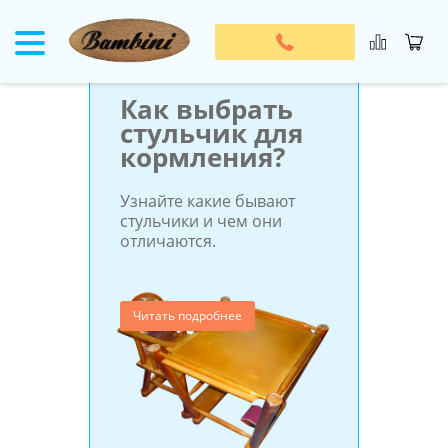
Стульчики для кормления
Как выбрать
стульчик для
кормления?
Узнайте какие бывают
стульчики и чем они
отличаются.
Читать подробнее