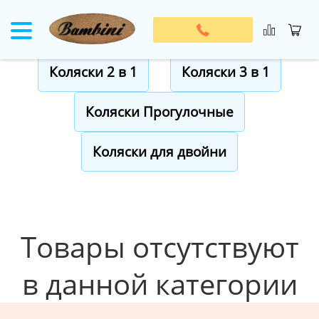
Детские коляски
Коляски 2 в 1
Коляски 3 в 1
Коляски Прогулочные
Коляски для двойни
Товары отсутствуют
в данной категории