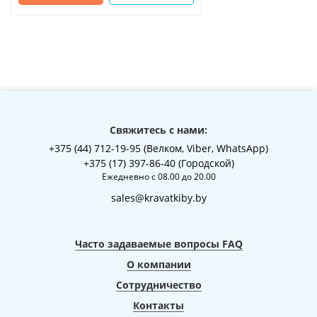
Свяжитесь с нами:
+375 (44) 712-19-95 (Велком, Viber, WhatsApp)
+375 (17) 397-86-40 (Городской)
Ежедневно с 08.00 до 20.00
sales@kravatkiby.by
Часто задаваемые вопросы FAQ
О компании
Сотрудничество
Контакты