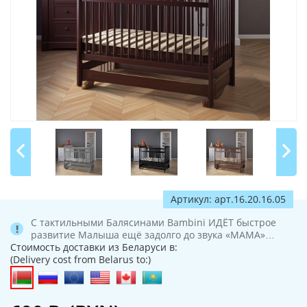
Артикул: арт.16.20.16.05
С тактильными Балясинами Bambini ИДЁТ быстрое
развитие Малыша ещё задолго до звука «МАМА»…
Стоимость доставки из Беларуси в:
(Delivery cost from Belarus to:)