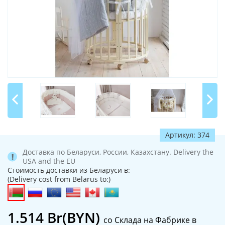
Артикул: 374
Доставка по Беларуси, России, Казахстану. Delivery the
USA and the EU
Стоимость доставки из Беларуси в:
(Delivery cost from Belarus to:)
1.514
Br(BYN)
со Склада на Фабрике в