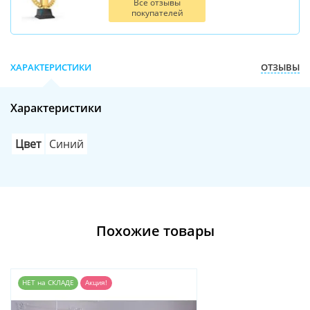
Все отзывы
покупателей
ХАРАКТЕРИСТИКИ
ОТЗЫВЫ
Характеристики
Цвет
Синий
Похожие товары
НЕТ на СКЛАДЕ
Акция!