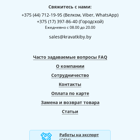
Свяжитесь с нами:
+375 (44) 712-19-95 (Велком, Viber, WhatsApp)
+375 (17) 397-86-40 (Городской)
Ежедневно с 08.00 до 20.00
sales@kravatkiby.by
Часто задаваемые вопросы FAQ
О компании
Сотрудничество
Контакты
Оплата по карте
Замена и возврат товара
Статьи
Работы на экспорт
(ОЕМ)