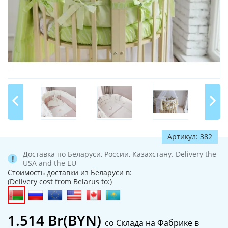
Артикул: 382
Доставка по Беларуси, России, Казахстану. Delivery the
USA and the EU
Стоимость доставки из Беларуси в:
(Delivery cost from Belarus to:)
1.514
Br(BYN)
со Склада на Фабрике в