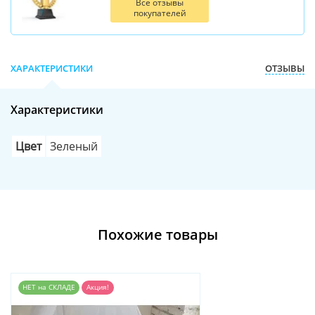
Все отзывы
покупателей
ХАРАКТЕРИСТИКИ
ОТЗЫВЫ
Характеристики
Цвет
Зеленый
Похожие товары
НЕТ на СКЛАДЕ
Акция!