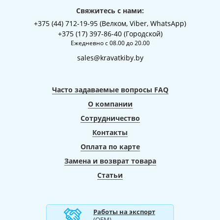
Свяжитесь с нами:
+375 (44) 712-19-95 (Велком, Viber, WhatsApp)
+375 (17) 397-86-40 (Городской)
Ежедневно с 08.00 до 20.00
sales@kravatkiby.by
Часто задаваемые вопросы FAQ
О компании
Сотрудничество
Контакты
Оплата по карте
Замена и возврат товара
Статьи
Работы на экспорт
(ОЕМ)